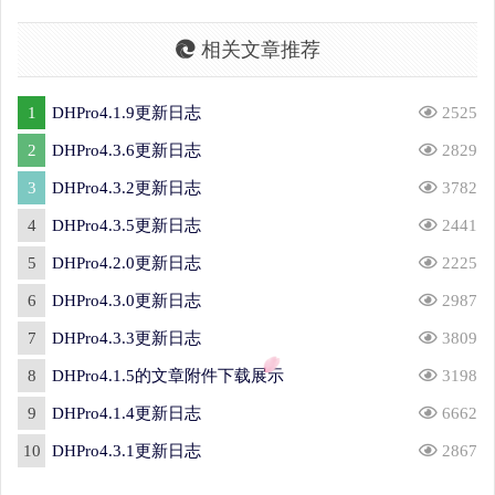
相关文章推荐
1
DHPro4.1.9更新日志
2525
2
DHPro4.3.6更新日志
2829
3
DHPro4.3.2更新日志
3782
4
DHPro4.3.5更新日志
2441
5
DHPro4.2.0更新日志
2225
6
DHPro4.3.0更新日志
2987
7
DHPro4.3.3更新日志
3809
8
DHPro4.1.5的文章附件下载展示
3198
9
DHPro4.1.4更新日志
6662
10
DHPro4.3.1更新日志
2867