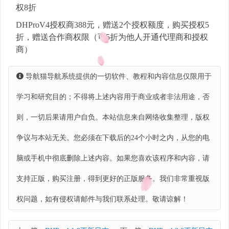
权8折
DHProV4授权商388元，赠送2个授权额度，购买授权5
折，赠送合作商权限（可5折为他人开通代理商和授权
商）
导航猫导航系统提供的一切软件、教程和内容信息仅限用于
学习和研究目的；不得将上述内容用于商业或者非法用途，否
则，一切后果请用户自负。本站信息来自网络收集整理，版权
争议与本站无关。您必须在下载后的24个小时之内，从您的电
脑或手机中彻底删除上述内容。如果您喜欢该程序和内容，请
支持正版，购买注册，得到更好的正版服务。我们非常重视版
权问题，如有侵权请邮件与我们联系处理。敬请谅解！