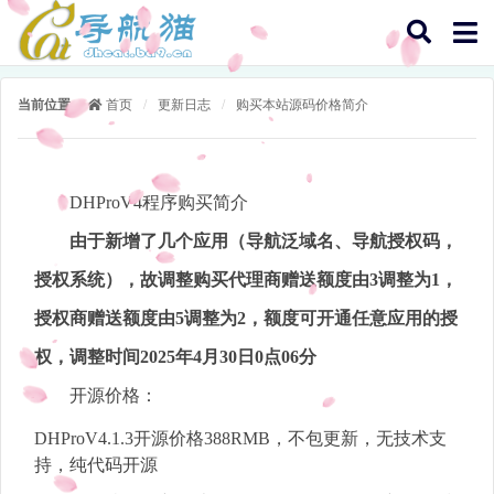
当前位置：
首页
/
更新日志
/
购买本站源码价格简介
DHProV4程序购买简介
由于新增了几个应用（导航泛域名、导航授权码，
授权系统），故调整购买代理商赠送额度由3调整为1，
授权商赠送额度由5调整为2，额度可开通任意应用的授
权，调整时间2025年4月30日0点06分
开源价格：
DHProV4.1.3开源价格388RMB，不包更新，无技术支
持，纯代码开源