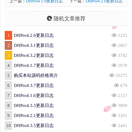
上一篇：
DHPro4.1.9更新日志
下一篇：
DHPro4.2.0更新日志
随机文章推荐
1
DHPro4.2.0更新日志
2225
2
DHPro4.3.1更新日志
2867
3
DHPro4.3.2更新日志
3782
4
DHPro4.1.7更新日志
2078
5
购买本站源码价格简介
10275
6
DHPro4.3.7更新日志
679
7
DHPro4.1.6更新日志
2157
8
DHPro4.3.3更新日志
3809
9
DHPro4.2.1更新日志
2201
10
DHPro4.3.5更新日志
2441