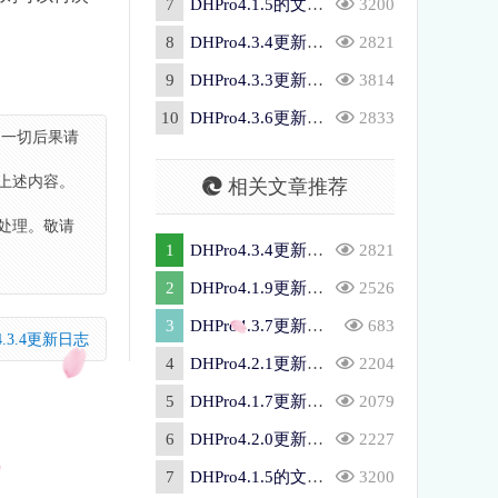
7
DHPro4.1.5的文章附件下载展示
3200
8
DHPro4.3.4更新日志
2821
9
DHPro4.3.3更新日志
3814
10
DHPro4.3.6更新日志
2833
，一切后果请
上述内容。
相关文章推荐
处理。敬请
1
DHPro4.3.4更新日志
2821
2
DHPro4.1.9更新日志
2526
3
DHPro4.3.7更新日志
683
4.3.4更新日志
4
DHPro4.2.1更新日志
2204
5
DHPro4.1.7更新日志
2079
6
DHPro4.2.0更新日志
2227
7
DHPro4.1.5的文章附件下载展示
3200