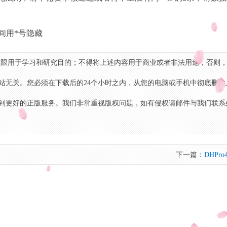
间用*号隐藏
限用于学习和研究目的；不得将上述内容用于商业或者非法用途，否则
站无关。您必须在下载后的24个小时之内，从您的电脑或手机中彻底删除
到更好的正版服务。我们非常重视版权问题，如有侵权请邮件与我们联系
下一篇：
DHPro