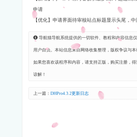
申请
【优化】申请界面待审核站点标题显示头尾，中
导航猫导航系统提供的一切软件、教程和内容信息仅
用户自负。本站信息来自网络收集整理，版权争议与本
如果您喜欢该程序和内容，请支持正版，购买注册，得
谅解！
上一篇：
DHPro4.3.2更新日志