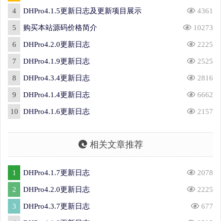
4
DHPro4.1.5更新日志及更新项目展示
4361
5
购买本站源码价格简介
10273
6
DHPro4.2.0更新日志
2225
7
DHPro4.1.9更新日志
2525
8
DHPro4.3.4更新日志
2816
9
DHPro4.1.4更新日志
6662
10
DHPro4.1.6更新日志
2157
相关文章推荐
1
DHPro4.1.7更新日志
2078
2
DHPro4.2.0更新日志
2225
3
DHPro4.3.7更新日志
677