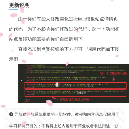
更新说明
由于你们有些人修改美化过default模板站点详情页
的代码，为了不影响你们修改过的代码，踩一下功能和
站点反馈功能需要的你们自己调用下
直接添加到点赞按钮的下方即可，调用代码如下图
示例
导航猫导航系统提供的一切软件、教程和内容信息仅限用于
学习和研究目的；不得将上述内容用于商业或者非法用途，否