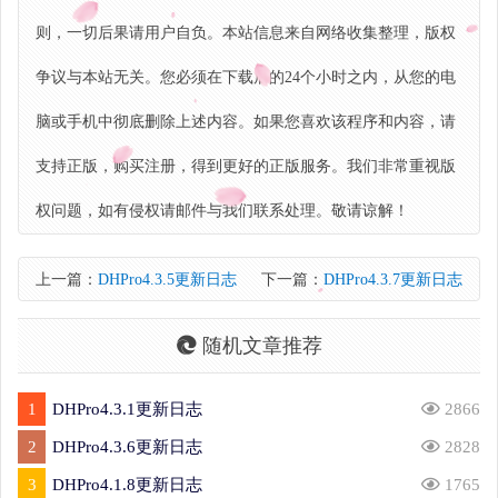
则，一切后果请用户自负。本站信息来自网络收集整理，版权
争议与本站无关。您必须在下载后的24个小时之内，从您的电
脑或手机中彻底删除上述内容。如果您喜欢该程序和内容，请
支持正版，购买注册，得到更好的正版服务。我们非常重视版
权问题，如有侵权请邮件与我们联系处理。敬请谅解！
上一篇：
DHPro4.3.5更新日志
下一篇：
DHPro4.3.7更新日志
随机文章推荐
1
DHPro4.3.1更新日志
2866
2
DHPro4.3.6更新日志
2828
3
DHPro4.1.8更新日志
1765