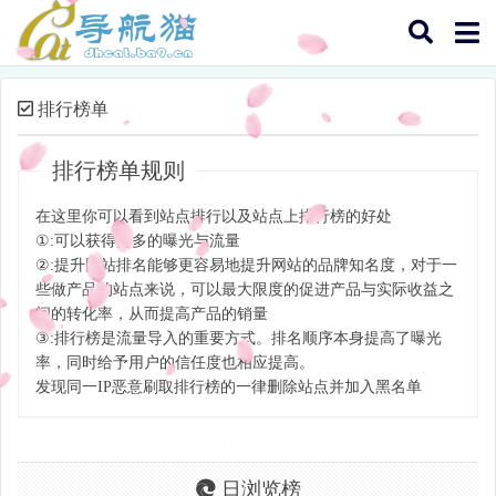
排行榜单
排行榜单规则
在这里你可以看到站点排行以及站点上排行榜的好处
①:可以获得更多的曝光与流量
②:提升网站排名能够更容易地提升网站的品牌知名度，对于一
些做产品的站点来说，可以最大限度的促进产品与实际收益之
间的转化率，从而提高产品的销量
③:排行榜是流量导入的重要方式。排名顺序本身提高了曝光
率，同时给予用户的信任度也相应提高。
发现同一IP恶意刷取排行榜的一律删除站点并加入黑名单
日浏览榜