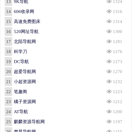
13
9K导航
1324
14
606收录网
1316
15
高速免费图床
1314
16
520网址导航
1300
17
北陌导航网
1281
18
科学刀
1276
19
DC导航
1273
20
超爱导航网
1270
21
小超资源网
1232
22
笔趣阁
1223
23
橘子资源网
1212
24
AT导航
1200
25
麒麟资源导航网
1197
26
梦晨导航网
1155