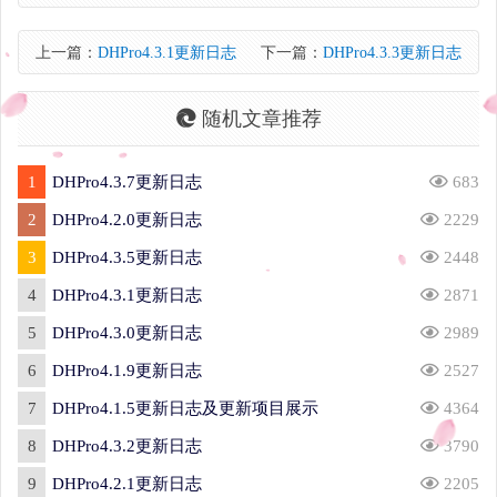
上一篇：
DHPro4.3.1更新日志
下一篇：
DHPro4.3.3更新日志
随机文章推荐
1
DHPro4.3.7更新日志
683
2
DHPro4.2.0更新日志
2229
3
DHPro4.3.5更新日志
2448
4
DHPro4.3.1更新日志
2871
5
DHPro4.3.0更新日志
2989
6
DHPro4.1.9更新日志
2527
7
DHPro4.1.5更新日志及更新项目展示
4364
8
DHPro4.3.2更新日志
3790
9
DHPro4.2.1更新日志
2205