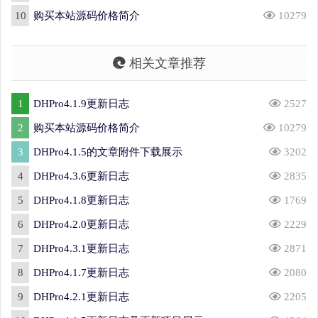
10
购买本站源码价格简介
10279
相关文章推荐
1
DHPro4.1.9更新日志
2527
2
购买本站源码价格简介
10279
3
DHPro4.1.5的文章附件下载展示
3202
4
DHPro4.3.6更新日志
2835
5
DHPro4.1.8更新日志
1769
6
DHPro4.2.0更新日志
2229
7
DHPro4.3.1更新日志
2871
8
DHPro4.1.7更新日志
2080
9
DHPro4.2.1更新日志
2205