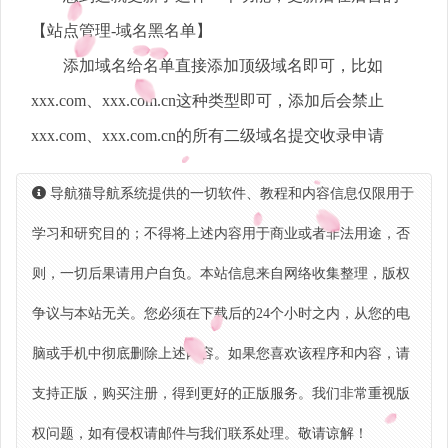
【站点管理-域名黑名单】
添加域名给名单直接添加顶级域名即可，比如
xxx.com、xxx.com.cn这种类型即可，添加后会禁止
xxx.com、xxx.com.cn的所有二级域名提交收录申请
导航猫导航系统提供的一切软件、教程和内容信息仅限用于
学习和研究目的；不得将上述内容用于商业或者非法用途，否
则，一切后果请用户自负。本站信息来自网络收集整理，版权
争议与本站无关。您必须在下载后的24个小时之内，从您的电
脑或手机中彻底删除上述内容。如果您喜欢该程序和内容，请
支持正版，购买注册，得到更好的正版服务。我们非常重视版
权问题，如有侵权请邮件与我们联系处理。敬请谅解！