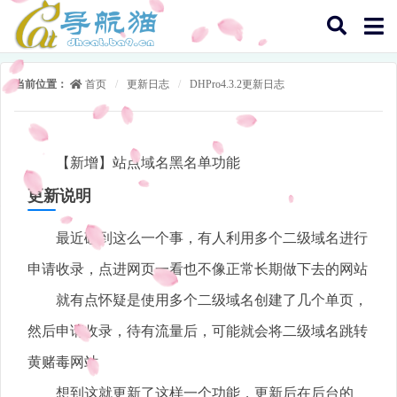
当前位置：
首页
/
更新日志
/
DHPro4.3.2更新日志
【新增】站点域名黑名单功能
更新说明
最近碰到这么一个事，有人利用多个二级域名进行
申请收录，点进网页一看也不像正常长期做下去的网站
就有点怀疑是使用多个二级域名创建了几个单页，
然后申请收录，待有流量后，可能就会将二级域名跳转
黄赌毒网站
想到这就更新了这样一个功能，更新后在后台的