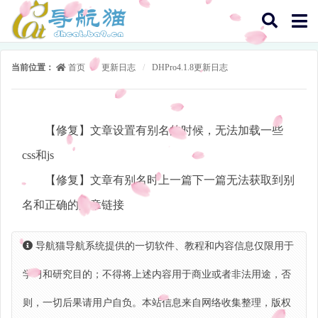
当前位置：
首页
/
更新日志
/
DHPro4.1.8更新日志
【修复】文章设置有别名的时候，无法加载一些
css和js
【修复】文章有别名时上一篇下一篇无法获取到别
名和正确的文章链接
导航猫导航系统提供的一切软件、教程和内容信息仅限用于
学习和研究目的；不得将上述内容用于商业或者非法用途，否
则，一切后果请用户自负。本站信息来自网络收集整理，版权