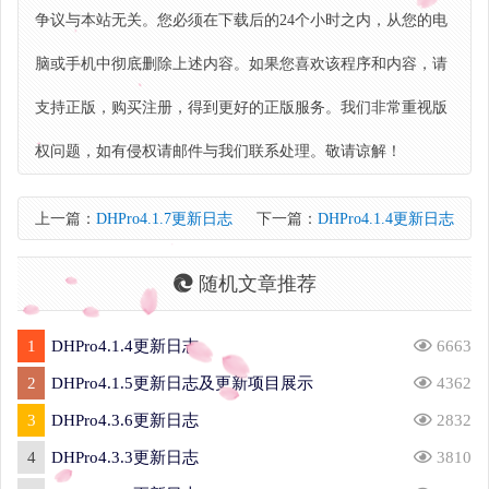
争议与本站无关。您必须在下载后的24个小时之内，从您的电
脑或手机中彻底删除上述内容。如果您喜欢该程序和内容，请
支持正版，购买注册，得到更好的正版服务。我们非常重视版
权问题，如有侵权请邮件与我们联系处理。敬请谅解！
上一篇：
DHPro4.1.7更新日志
下一篇：
DHPro4.1.4更新日志
随机文章推荐
1
DHPro4.1.4更新日志
6663
2
DHPro4.1.5更新日志及更新项目展示
4362
3
DHPro4.3.6更新日志
2832
4
DHPro4.3.3更新日志
3810