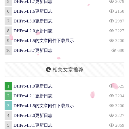
5
DHPro4.1.7更新日志
2079
6
DHPro4.1.6更新日志
2158
7
DHPro4.3.0更新日志
2987
8
DHPro4.2.0更新日志
2227
9
DHPro4.1.5的文章附件下载展示
3200
10
DHPro4.3.7更新日志
680
相关文章推荐
1
DHPro4.1.9更新日志
2525
2
DHPro4.2.1更新日志
2204
3
DHPro4.1.5的文章附件下载展示
3200
4
DHPro4.2.0更新日志
2227
5
DHPro4.3.1更新日志
2869