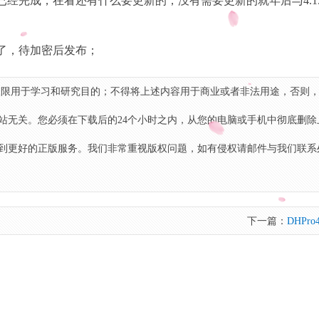
基本已经完成，在看还有什么要更新的，没有需要更新的就年后与4.1
完成了，待加密后发布；
限用于学习和研究目的；不得将上述内容用于商业或者非法用途，否则
站无关。您必须在下载后的24个小时之内，从您的电脑或手机中彻底删除
到更好的正版服务。我们非常重视版权问题，如有侵权请邮件与我们联系
下一篇：
DHPro