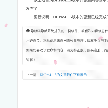
以上项目为DHPro4.1.6版本的更新内容
发布了
更新说明：DHPro4.1.5版本的更新已经
导航猫导航系统提供的一切软件、教程和内容信息仅
用户自负。本站信息来自网络收集整理，版权争议与本
如果您喜欢该程序和内容，请支持正版，购买注册，得
谅解！
上一篇：
DHPro4.1.5的文章附件下载展示