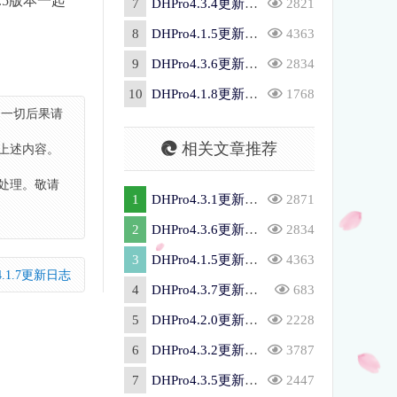
.5版本一起
7
DHPro4.3.4更新日志
2821
8
DHPro4.1.5更新日志及更新项目展示
4363
9
DHPro4.3.6更新日志
2834
10
DHPro4.1.8更新日志
1768
，一切后果请
相关文章推荐
上述内容。
处理。敬请
1
DHPro4.3.1更新日志
2871
2
DHPro4.3.6更新日志
2834
3
DHPro4.1.5更新日志及更新项目展示
4363
4.1.7更新日志
4
DHPro4.3.7更新日志
683
5
DHPro4.2.0更新日志
2228
6
DHPro4.3.2更新日志
3787
7
DHPro4.3.5更新日志
2447