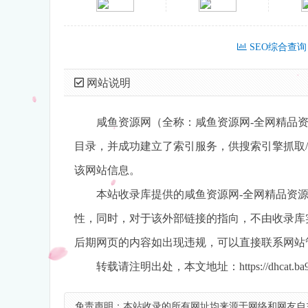
SEO综合查询
网站说明
咸鱼资源网（全称：咸鱼资源网-全网精品资源
目录，并成功建立了索引服务，供搜索引擎抓取/蜘
该网站信息。
本站收录库提供的咸鱼资源网-全网精品资
性，同时，对于该外部链接的指向，不由收录库实
后期网页的内容如出现违规，可以直接联系网站
转载请注明出处，本文地址：https://dhcat.ba9.cn/
免责声明：本站收录的所有网址均来源于网络和网友自