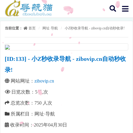
当前位置：
首页
/
网址·导航
/
小Z秒收录导航 - zibovip.cn自动秒收录!
[ID:133] - 小Z秒收录导航 - zibovip.cn自动秒收
录!
网站网址：
zibovip.cn
日览次数：
5
人次
总览次数：
750
人次
所属栏目：网址·导航
收录时间：2025年04月30日