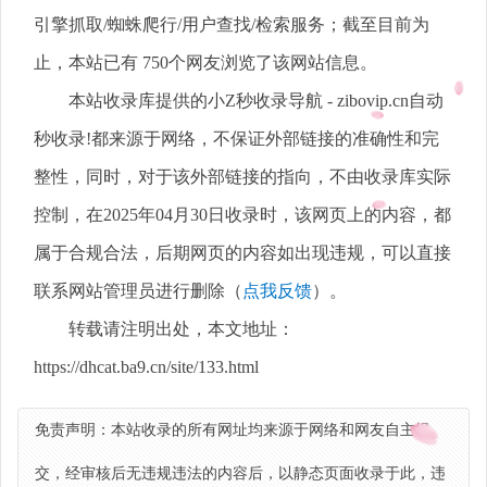
引擎抓取/蜘蛛爬行/用户查找/检索服务；截至目前为
止，本站已有 750个网友浏览了该网站信息。
本站收录库提供的小Z秒收录导航 - zibovip.cn自动
秒收录!都来源于网络，不保证外部链接的准确性和完
整性，同时，对于该外部链接的指向，不由收录库实际
控制，在2025年04月30日收录时，该网页上的内容，都
属于合规合法，后期网页的内容如出现违规，可以直接
联系网站管理员进行删除（
点我反馈
）。
转载请注明出处，本文地址：
https://dhcat.ba9.cn/site/133.html
免责声明：本站收录的所有网址均来源于网络和网友自主提
交，经审核后无违规违法的内容后，以静态页面收录于此，违