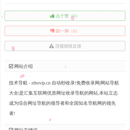
点个赞（0）
踩一脚（0）
违规报错反馈
网站介绍
技术导航 - zibovip.cn 自动秒收录!免费收录网|网站导航
大全|是汇集互联网优质网址收录导航的网站,本站立志
成为综合网址导航的领导者和全国知名导航网的领先
者!