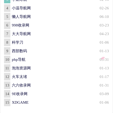
4
小温导航网
02-26
5
懒人导航网
06-10
6
998收录网
03-23
7
大大导航网
04-23
8
科学刀
01-06
9
西部数码
01-13
10
php导航
05-31
11
泡泡资源网
01-13
12
火车太堵
01-17
13
六六收录网
01-31
14
9E收录网
03-09
15
XDGAME
01-06