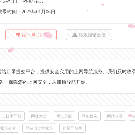
所属栏目：网址·导航
收录时间：2025年01月06日
踩一脚（2）
违规报错反馈
质量的网站目录提交平台，提供安全实用的上网导航服务。我们及时收
务，保障您的上网安全，从麒麟导航开始。
qq技术导航
网址大全
网址导航
网址收录
网站收录
擎收录提交
网站自动秒收录
麒麟导航网