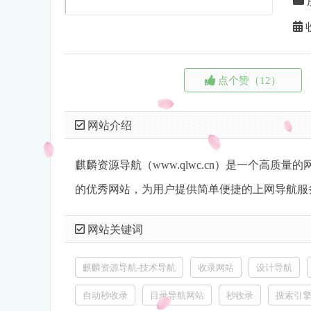
点个赞（12）
网站介绍
麒麟资源导航（www.qlwc.cn）是一个高
的优秀网站，为用户提供简单便捷的上网导航服
网站关键词
麒麟资源导航-技术导航
收录网站
设计导航
自动秒收录
目录导航网站
秒收录
搜索引