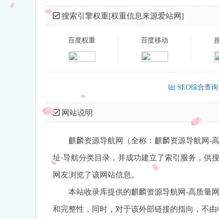
搜索引擎权重[权重信息来源爱站网]
百度权重
百度移动
SEO综合查询
网站说明
麒麟资源导航网（全称：麒麟资源导航网-高质
址·导航分类目录，并成功建立了索引服务，供搜索
网友浏览了该网站信息。
本站收录库提供的麒麟资源导航网-高质量
和完整性，同时，对于该外部链接的指向，不由收