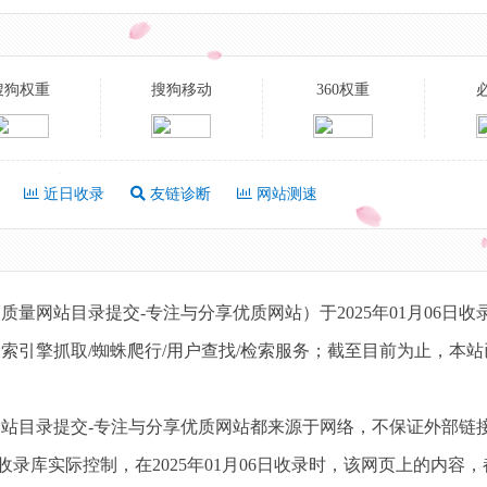
搜狗权重
搜狗移动
360权重
近日收录
友链诊断
网站测速
量网站目录提交-专注与分享优质网站）于2025年01月06日收
引擎抓取/蜘蛛爬行/用户查找/检索服务；截至目前为止，本站已有
网站目录提交-专注与分享优质网站都来源于网络，不保证外部链
录库实际控制，在2025年01月06日收录时，该网页上的内容