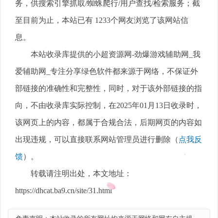
务，供搜索引擎抓取/蜘蛛爬行/用户查找/检索服务；截
至目前为止，本站已有 1233个网友浏览了该网站信
息。
本站收录库提供的小超资源网-劲爆游戏辅助网_我
爱辅助网_专注分享绿色软件都来源于网络，不保证外
部链接的准确性和完整性，同时，对于该外部链接的指
向，不由收录库实际控制，在2025年01月13日收录时，
该网页上的内容，都属于合规合法，后期网页的内容如
出现违规，可以直接联系网站管理员进行删除（
点我反
馈
）。
转载请注明出处，本文地址：
https://dhcat.ba9.cn/site/31.html