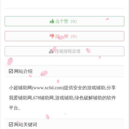
点个赞（0）
踩一脚（0）
违规报错反馈
网站介绍
小超辅助网(www.xc6d.com)提供安全的游戏辅助,分享
我爱辅助网,678辅助网,游戏辅助,绿色破解辅助的软件
平台。
网站关键词