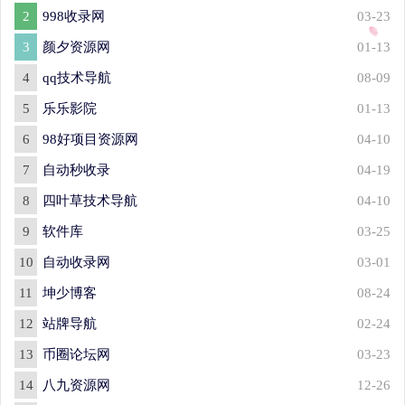
2
998收录网
03-23
3
颜夕资源网
01-13
4
qq技术导航
08-09
5
乐乐影院
01-13
6
98好项目资源网
04-10
7
自动秒收录
04-19
8
四叶草技术导航
04-10
9
软件库
03-25
10
自动收录网
03-01
11
坤少博客
08-24
12
站牌导航
02-24
13
币圈论坛网
03-23
14
八九资源网
12-26