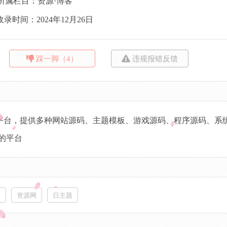
所属栏目：资源·博客
收录时间：2024年12月26日
踩一脚（4）
违规报错反馈
源的分享平台，提供多种网站源码、主题模板、游戏源码、程序源码、系
的平台
网
资源网
日主题