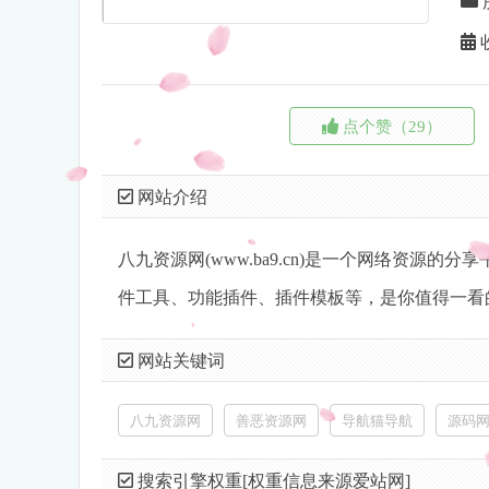
点个赞（29）
网站介绍
八九资源网(www.ba9.cn)是一个网络资
件工具、功能插件、插件模板等，是你值得一看
网站关键词
八九资源网
善恶资源网
导航猫导航
源码
搜索引擎权重[权重信息来源爱站网]