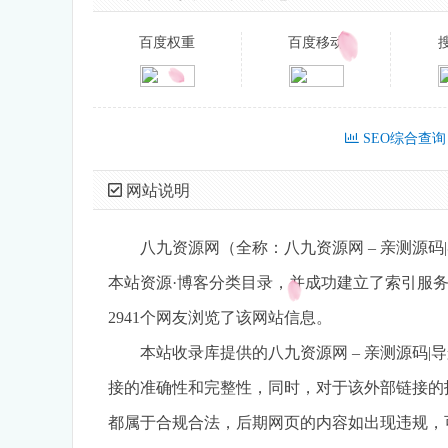
百度权重
百度移动
SEO综合查询
网站说明
八九资源网（全称：八九资源网 – 亲测源码|导航
本站资源·博客分类目录，并成功建立了索引服务
2941个网友浏览了该网站信息。
本站收录库提供的八九资源网 – 亲测源码|导
接的准确性和完整性，同时，对于该外部链接的指
都属于合规合法，后期网页的内容如出现违规，