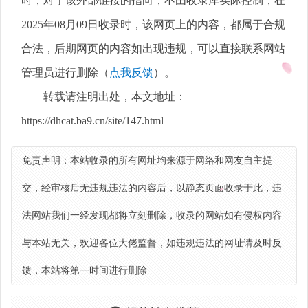
时，对于该外部链接的指向，不由收录库实际控制，在
2025年08月09日收录时，该网页上的内容，都属于合规
合法，后期网页的内容如出现违规，可以直接联系网站
管理员进行删除（
点我反馈
）。
转载请注明出处，本文地址：
https://dhcat.ba9.cn/site/147.html
免责声明：本站收录的所有网址均来源于网络和网友自主提
交，经审核后无违规违法的内容后，以静态页面收录于此，违
法网站我们一经发现都将立刻删除，收录的网站如有侵权内容
与本站无关，欢迎各位大佬监督，如违规违法的网址请及时反
馈，本站将第一时间进行删除