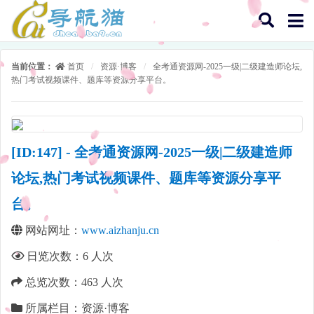
当前位置：
首页
/
资源·博客
/
全考通资源网-2025一级|二级建造师论坛,
热门考试视频课件、题库等资源分享平台。
[ID:147] - 全考通资源网-2025一级|二级建造师
论坛,热门考试视频课件、题库等资源分享平
台。
网站网址：
www.aizhanju.cn
日览次数：
6
人次
总览次数：
463
人次
所属栏目：资源·博客