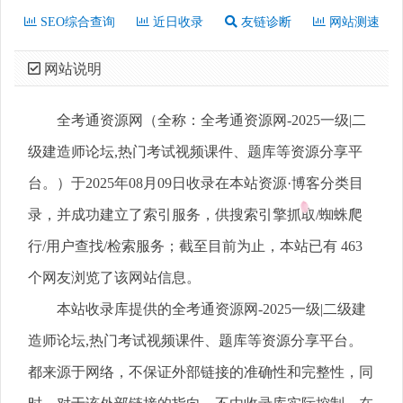
SEO综合查询
近日收录
友链诊断
网站测速
网站说明
全考通资源网（全称：全考通资源网-2025一级|二
级建造师论坛,热门考试视频课件、题库等资源分享平
台。）于2025年08月09日收录在本站资源·博客分类目
录，并成功建立了索引服务，供搜索引擎抓取/蜘蛛爬
行/用户查找/检索服务；截至目前为止，本站已有 463
个网友浏览了该网站信息。
本站收录库提供的全考通资源网-2025一级|二级建
造师论坛,热门考试视频课件、题库等资源分享平台。
都来源于网络，不保证外部链接的准确性和完整性，同