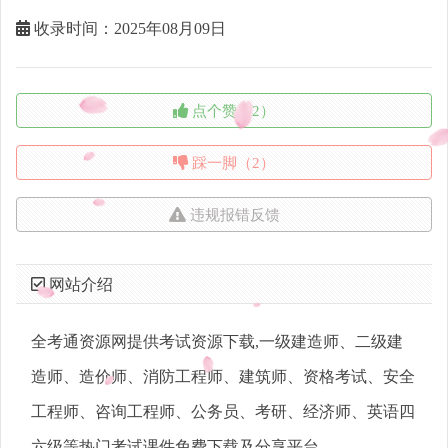
收录时间：2025年08月09日
点个赞（2）
踩一脚（2）
违规报错反馈
网站介绍
全考通资源网提供考试资源下载,一级建造师、二级建
造师、造价师、消防工程师、建筑师、资格考试、安全
工程师、咨询工程师、公务员、考研、经济师、英语四
六级等热门考试课件免费下载及分享平台。