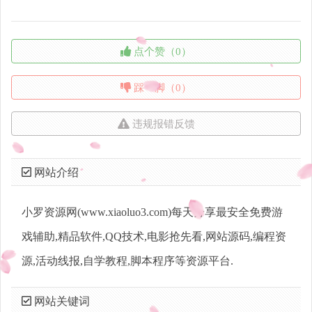
点个赞（0）
踩一脚（0）
违规报错反馈
网站介绍
小罗资源网(www.xiaoluo3.com)每天分享最安全免费游
戏辅助,精品软件,QQ技术,电影抢先看,网站源码,编程资
源,活动线报,自学教程,脚本程序等资源平台.
网站关键词