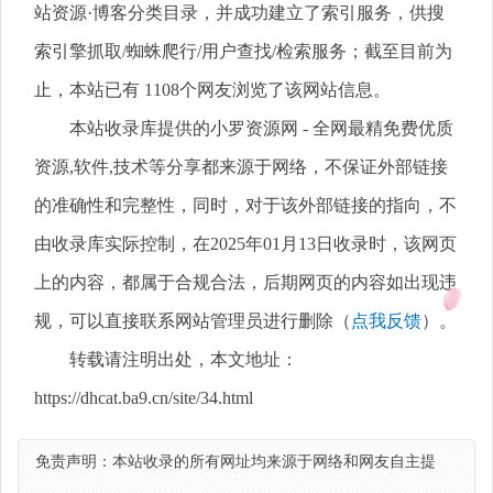
站资源·博客分类目录，并成功建立了索引服务，供搜
索引擎抓取/蜘蛛爬行/用户查找/检索服务；截至目前为
止，本站已有 1108个网友浏览了该网站信息。
本站收录库提供的小罗资源网 - 全网最精免费优质
资源,软件,技术等分享都来源于网络，不保证外部链接
的准确性和完整性，同时，对于该外部链接的指向，不
由收录库实际控制，在2025年01月13日收录时，该网页
上的内容，都属于合规合法，后期网页的内容如出现违
规，可以直接联系网站管理员进行删除（
点我反馈
）。
转载请注明出处，本文地址：
https://dhcat.ba9.cn/site/34.html
免责声明：本站收录的所有网址均来源于网络和网友自主提