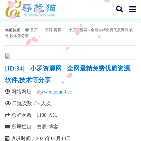
当前位置：
首页
/
资源·博客
/
小罗资源网 - 全网最精免费优质资源,软
件,技术等分享
[ID:34] - 小罗资源网 - 全网最精免费优质资源,
软件,技术等分享
网站网址：
www.xiaoluo3.cc
日览次数：
3
人次
总览次数：
1108
人次
所属栏目：资源·博客
收录时间：2025年01月13日