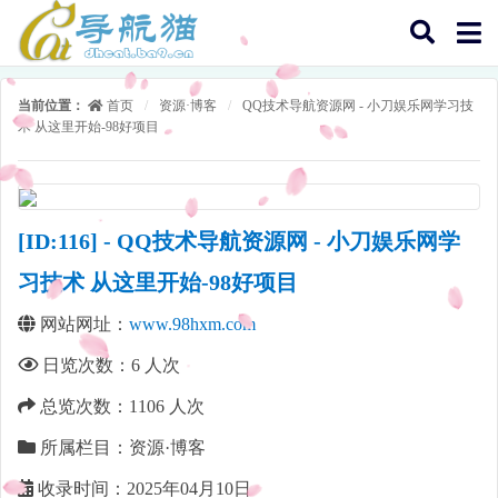
当前位置：
首页
/
资源·博客
/
QQ技术导航资源网 - 小刀娱乐网学习技
术 从这里开始-98好项目
[ID:116] - QQ技术导航资源网 - 小刀娱乐网学
习技术 从这里开始-98好项目
网站网址：
www.98hxm.com
日览次数：
6
人次
总览次数：
1106
人次
所属栏目：资源·博客
收录时间：2025年04月10日