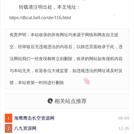
转载请注明出处，本文地址：
https://dhcat.ba9.cn/site/116.html
免责声明：本站收录的所有网址均来源于网络和网友自主提
交，经审核后无违规违法的内容后，以静态页面收录于此，违
法网站我们一经发现都将立刻删除，收录的网站如有侵权内容
与本站无关，欢迎各位大佬监督，如违规违法的网址请及时反
馈，本站将第一时间进行删除
相关站点推荐
1
海鹰鹰击长空资源网
08-09
2
八九资源网
12-26