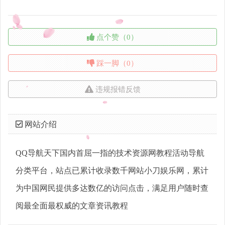
点个赞（0）
踩一脚（0）
违规报错反馈
网站介绍
QQ导航天下国内首屈一指的技术资源网教程活动导航
分类平台，站点已累计收录数千网站小刀娱乐网，累计
为中国网民提供多达数亿的访问点击，满足用户随时查
阅最全面最权威的文章资讯教程