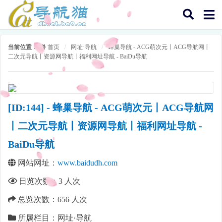
当前位置：
首页
/
网址·导航
/
蜂巢导航 - ACG萌次元丨ACG导航网丨
二次元导航丨资源网导航丨福利网址导航 - BaiDu导航
[ID:144] - 蜂巢导航 - ACG萌次元丨ACG导航网
丨二次元导航丨资源网导航丨福利网址导航 -
BaiDu导航
网站网址：
www.baidudh.com
日览次数：
3
人次
总览次数：
656
人次
所属栏目：网址·导航