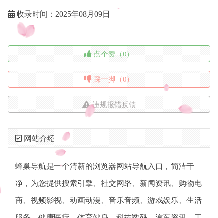
收录时间：2025年08月09日
点个赞（0）
踩一脚（0）
违规报错反馈
网站介绍
蜂巢导航是一个清新的浏览器网站导航入口，简洁干
净，为您提供搜索引擎、社交网络、新闻资讯、购物电
商、视频影视、动画动漫、音乐音频、游戏娱乐、生活
服务、健康医疗、体育健身、科技数码、汽车资讯、工