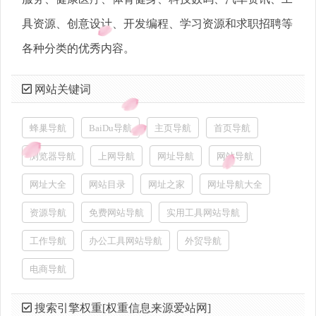
具资源、创意设计、开发编程、学习资源和求职招聘等
各种分类的优秀内容。
网站关键词
蜂巢导航
BaiDu导航
主页导航
首页导航
浏览器导航
上网导航
网址导航
网站导航
网址大全
网站目录
网址之家
网址导航大全
资源导航
免费网站导航
实用工具网站导航
工作导航
办公工具网站导航
外贸导航
电商导航
搜索引擎权重[权重信息来源爱站网]