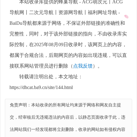
本站收录库提供的蜂巢导航 - ACG萌次元丨ACG
导航网丨二次元导航丨资源网导航丨福利网址导航 -
BaiDu导航都来源于网络，不保证外部链接的准确性和
完整性，同时，对于该外部链接的指向，不由收录库实
际控制，在2025年08月09日收录时，该网页上的内容，
都属于合规合法，后期网页的内容如出现违规，可以直
接联系网站管理员进行删除（
点我反馈
）。
转载请注明出处，本文地址：
https://dhcat.ba9.cn/site/144.html
免责声明：本站收录的所有网址均来源于网络和网友自主提
交，经审核后无违规违法的内容后，以静态页面收录于此，违
法网站我们一经发现都将立刻删除，收录的网站如有侵权内容