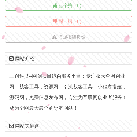
点个赞（0）
踩一脚（0）
违规报错反馈
网站介绍
王创科技--网创项目综合服务平台：专注收录全网创业
网，获客工具，资源网，引流获客工具，小程序搭建，
源码网，免费信息发布网，专注为互联网创业者服务！
成为全网最大最全的导航网站！
网站关键词