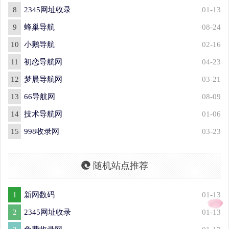
8
2345网址收录
01-13
9
蜂巢导航
08-24
10
小鹅导航
02-16
11
初恋导航网
04-23
12
梦晨导航网
03-21
13
66导航网
08-09
14
技术导航网
01-06
15
998收录网
03-23
随机站点推荐
1
新网数码
01-13
2
2345网址收录
01-13