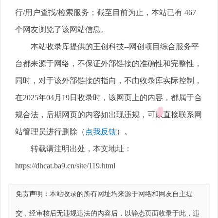
行/用户查找/检索服务；截至目前为止，本站已有 467
个网友浏览了该网站信息。
本站收录库提供的王创科技--网创项目综合服务平
台都来源于网络，不保证外部链接的准确性和完整性，
同时，对于该外部链接的指向，不由收录库实际控制，
在2025年04月19日收录时，该网页上的内容，都属于合
规合法，后期网页的内容如出现违规，可以直接联系网
站管理员进行删除（
点我反馈
）。
转载请注明出处，本文地址：
https://dhcat.ba9.cn/site/119.html
免责声明：本站收录的所有网址均来源于网络和网友自主提
交，经审核后无违规违法的内容后，以静态页面收录于此，违