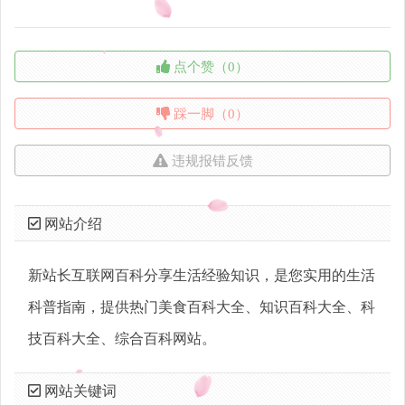
点个赞（0）
踩一脚（0）
违规报错反馈
网站介绍
新站长互联网百科分享生活经验知识，是您实用的生活
科普指南，提供热门美食百科大全、知识百科大全、科
技百科大全、综合百科网站。
网站关键词