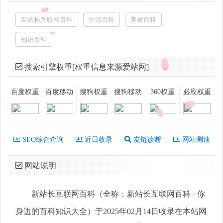
新站长互联网百科
生活百科
美食百科
知识百科
搜索引擎权重[权重信息来源爱站网]
百度权重
百度移动
搜狗权重
搜狗移动
360权重
必应权重
SEO综合查询
近日收录
友链诊断
网站测速
网站说明
新站长互联网百科（全称：新站长互联网百科 - 你
身边的百科知识大全）于2025年02月14日收录在本站网